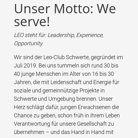
Unser Motto: We
serve!
LEO steht für: Leadership, Experience,
Opportunity.
Wir sind der Leo-Club Schwerte, gegründet im
Juli 2019. Bei uns tummeln sich rund 30 bis
40 junge Menschen im Alter von 16 bis 30
Jahren, die mit Leidenschaft und Energie für
soziale und gemeinnützige Projekte in
Schwerte und Umgebung brennen. Unser
Herz schlägt dafür, jungen Erwachsenen die
Chance zu geben, schon früh in ihrem Leben
Verantwortung für unsere Gesellschaft zu
übernehmen – und das Hand in Hand mit