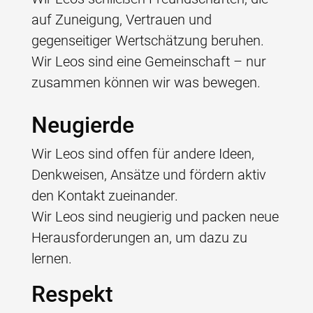
auf Zuneigung, Vertrauen und
gegenseitiger Wertschätzung beruhen.
Wir Leos sind eine Gemeinschaft – nur
zusammen können wir was bewegen.
Neugierde
Wir Leos sind offen für andere Ideen,
Denkweisen, Ansätze und fördern aktiv
den Kontakt zueinander.
Wir Leos sind neugierig und packen neue
Herausforderungen an, um dazu zu
lernen.
Respekt