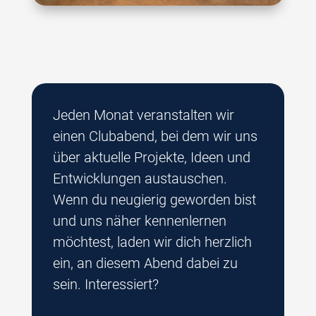
Jeden Monat veranstalten wir
einen Clubabend, bei dem wir uns
über aktuelle Projekte, Ideen und
Entwicklungen austauschen.
Wenn du neugierig geworden bist
und uns näher kennenlernen
möchtest, laden wir dich herzlich
ein, an diesem Abend dabei zu
sein. Interessiert?