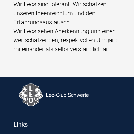
Wir Leos sind tolerant. Wir schätzen
unseren Ideenreichtum und den
Erfahrungsaustausch.
Wir Leos sehen Anerkennung und einen
wertschätzenden, respektvollen Umgang
miteinander als selbstverständlich an.
Links