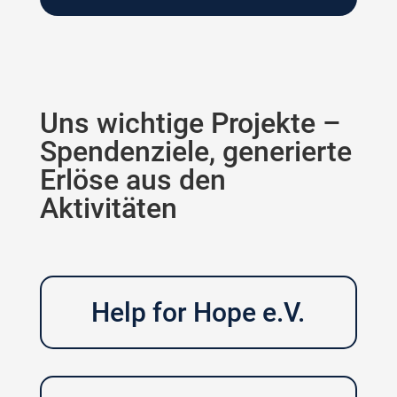
Uns wichtige Projekte –
Spendenziele, generierte
Erlöse aus den
Aktivitäten
Help for Hope e.V.