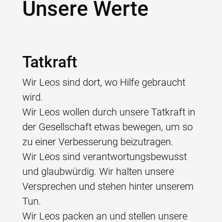
Unsere Werte
Tatkraft
Wir Leos sind dort, wo Hilfe gebraucht
wird.
Wir Leos wollen durch unsere Tatkraft in
der Gesellschaft etwas bewegen, um so
zu einer Verbesserung beizutragen.
Wir Leos sind verantwortungsbewusst
und glaubwürdig. Wir halten unsere
Versprechen und stehen hinter unserem
Tun.
Wir Leos packen an und stellen unsere