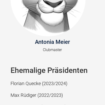
Antonia Meier
Clubmaster
Ehemalige Präsidenten
Florian Quecke (2023/2024)
Max Rüdiger (2022/2023)