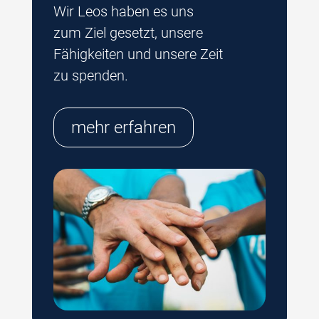
Wir Leos haben es uns
zum Ziel gesetzt, unsere
Fähigkeiten und unsere Zeit
zu spenden.
mehr erfahren