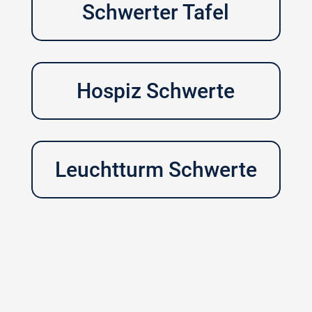
Schwerter Tafel
Hospiz Schwerte
Leuchtturm Schwerte