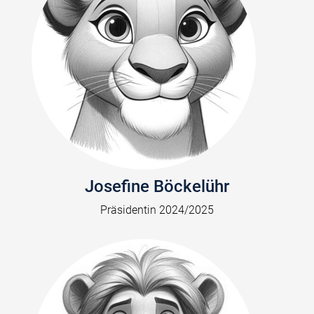
Josefine Böckelühr
Präsidentin 2024/2025