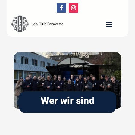
Wer wir sind