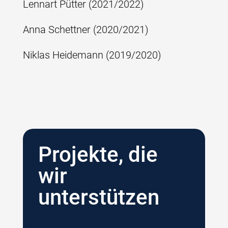
Lennart Pütter (2021/2022)
Anna Schettner (2020/2021)
Niklas Heidemann (2019/2020)
Projekte, die
wir
unterstützen