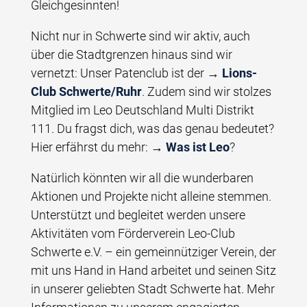
Gleichgesinnten!
Nicht nur in Schwerte sind wir aktiv, auch
über die Stadtgrenzen hinaus sind wir
vernetzt: Unser Patenclub ist der →
Lions-
Club Schwerte/Ruhr
. Zudem sind wir stolzes
Mitglied im Leo Deutschland Multi Distrikt
111. Du fragst dich, was das genau bedeutet?
Hier erfährst du mehr: →
Was ist Leo
?
Natürlich könnten wir all die wunderbaren
Aktionen und Projekte nicht alleine stemmen.
Unterstützt und begleitet werden unsere
Aktivitäten vom Förderverein Leo-Club
Schwerte e.V. – ein gemeinnütziger Verein, der
mit uns Hand in Hand arbeitet und seinen Sitz
in unserer geliebten Stadt Schwerte hat. Mehr