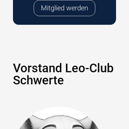
Mitglied werden
Vorstand Leo-Club
Schwerte