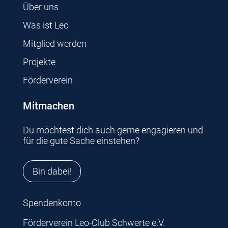
Über uns
Was ist Leo
Mitglied werden
Projekte
Förderverein
Mitmachen
Du möchtest dich auch gerne engagieren und
für die gute Sache einstehen?
Bin dabei!
Spendenkonto
Förderverein Leo-Club Schwerte e.V.