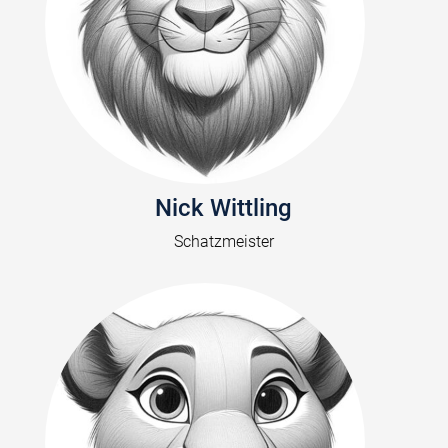
Nick Wittling
Schatzmeister