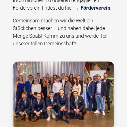
Informationen zu unserem engagierten
Förderverein findest du hier →
Förderverein
.
Gemeinsam machen wir die Welt ein
Stückchen besser – und haben dabei jede
Menge Spaß! Komm zu uns und werde Teil
unserer tollen Gemeinschaft!