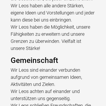
Wir Leos haben alle andere Stärken,
eigene Ideen und Vorstellungen und jeder
kann diese bei uns einbringen.
Wir Leos haben die Möglichkeit, unsere
Fähigkeiten zu erweitern und unsere
Grenzen zu überwinden. Vielfalt ist
unsere Stärke!
Gemeinschaft
Wir Leos sind einander verbunden
aufgrund von gemeinsamen Ideen,
Aktivitäten und Zielen.
Wir Leos achten auf einander und
unterstützen uns gegenseitig.
Wir Leos schließen Freundschaften, die