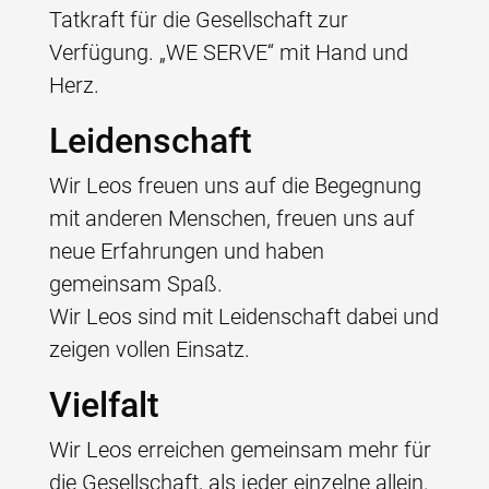
Tatkraft für die Gesellschaft zur
Verfügung. „WE SERVE“ mit Hand und
Herz.
Leidenschaft
Wir Leos freuen uns auf die Begegnung
mit anderen Menschen, freuen uns auf
neue Erfahrungen und haben
gemeinsam Spaß.
Wir Leos sind mit Leidenschaft dabei und
zeigen vollen Einsatz.
Vielfalt
Wir Leos erreichen gemeinsam mehr für
die Gesellschaft, als jeder einzelne allein.