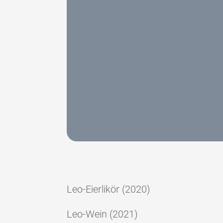
Leo-Eierlikör (2020)
Leo-Wein (2021)