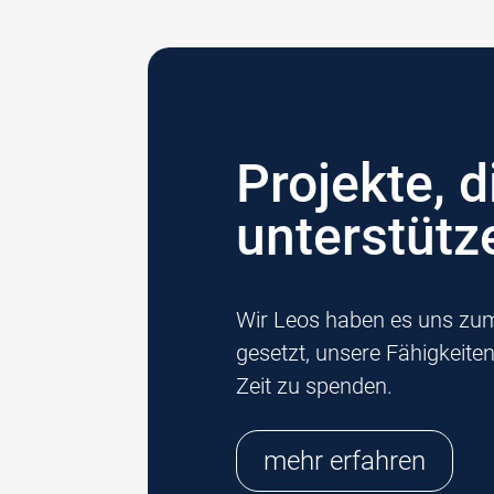
Projekte, d
unterstütz
Wir Leos haben es uns zum
gesetzt, unsere Fähigkeite
Zeit zu spenden.
mehr erfahren