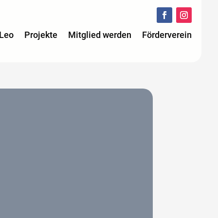
 Leo
Projekte
Mitglied werden
Förderverein