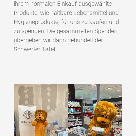
ihrem normalen Einkauf ausgewählte
Produkte, wie haltbare Lebensmittel und
Hygieneprodukte, für uns zu kaufen und
zu spenden. Die gesammelten Spenden
übergeben wir dann gebündelt der
Schwerter Tafel.