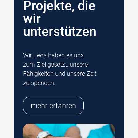
Projekte, die
wir
unterstützen
Wir Leos haben es uns
zum Ziel gesetzt, unsere
Fähigkeiten und unsere Zeit
zu spenden.
mehr erfahren