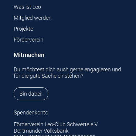
Was ist Leo
Mitglied werden
Projekte
Förderverein
Mitmachen
Du möchtest dich auch gerne engagieren und
für die gute Sache einstehen?
Bin dabei!
Spendenkonto
Förderverein Leo-Club Schwerte e.V.
Dortmunder Volksbank