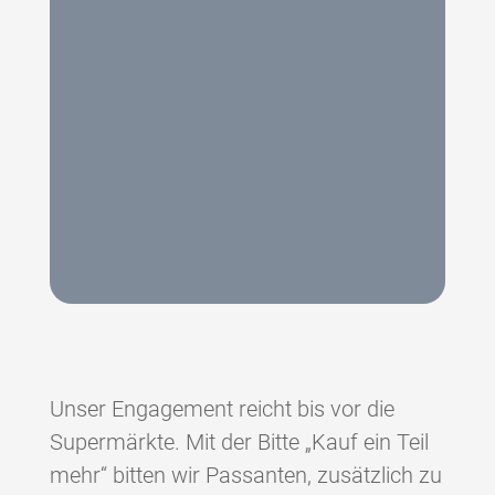
Unser Engagement reicht bis vor die
Supermärkte. Mit der Bitte „Kauf ein Teil
mehr“ bitten wir Passanten, zusätzlich zu