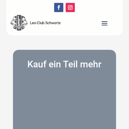
Kauf ein Teil mehr